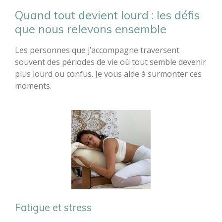
Quand tout devient lourd : les défis
que nous relevons ensemble
Les personnes que j’accompagne traversent
souvent des périodes de vie où tout semble devenir
plus lourd ou confus. Je vous aide à surmonter ces
moments.
Fatigue et stress