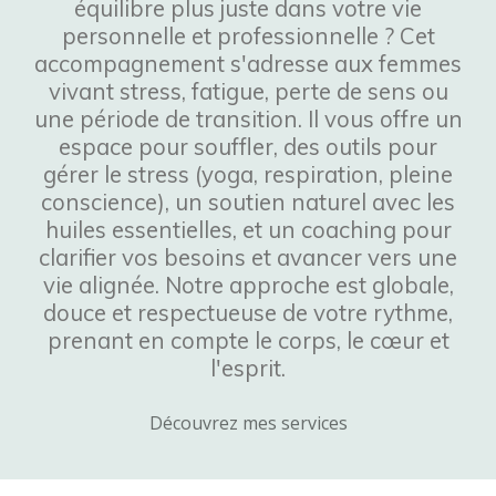
équilibre plus juste dans votre vie
personnelle et professionnelle ? Cet
accompagnement s'adresse aux femmes
vivant stress, fatigue, perte de sens ou
une période de transition. Il vous offre un
espace pour souffler, des outils pour
gérer le stress (yoga, respiration, pleine
conscience), un soutien naturel avec les
huiles essentielles, et un coaching pour
clarifier vos besoins et avancer vers une
vie alignée. Notre approche est globale,
douce et respectueuse de votre rythme,
prenant en compte le corps, le cœur et
l'esprit.
Découvrez mes services