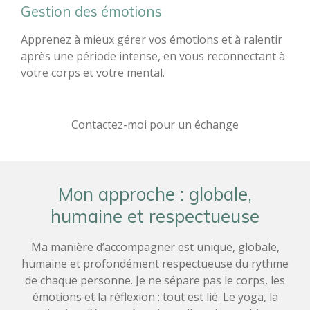
Gestion des émotions
Apprenez à mieux gérer vos émotions et à ralentir
après une période intense, en vous reconnectant à
votre corps et votre mental.
Contactez-moi pour un échange
Mon approche : globale,
humaine et respectueuse
Ma manière d’accompagner est unique, globale,
humaine et profondément respectueuse du rythme
de chaque personne. Je ne sépare pas le corps, les
émotions et la réflexion : tout est lié. Le yoga, la