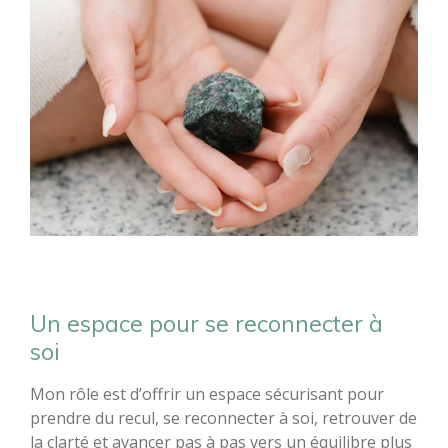
Un espace pour se reconnecter à
soi
Mon rôle est d’offrir un espace sécurisant pour
prendre du recul, se reconnecter à soi, retrouver de
la clarté et avancer pas à pas vers un équilibre plus