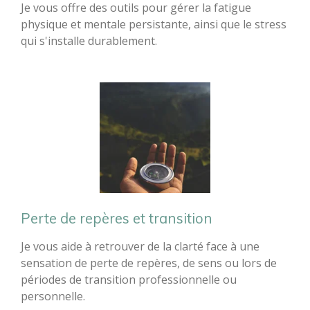
Je vous offre des outils pour gérer la fatigue
physique et mentale persistante, ainsi que le stress
qui s'installe durablement.
Perte de repères et transition
Je vous aide à retrouver de la clarté face à une
sensation de perte de repères, de sens ou lors de
périodes de transition professionnelle ou
personnelle.