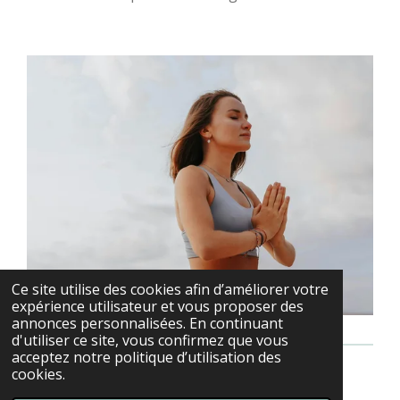
Ce site utilise des cookies afin d’améliorer votre
expérience utilisateur et vous proposer des
annonces personnalisées. En continuant
d'utiliser ce site, vous confirmez que vous
acceptez notre politique d’utilisation des
cookies.
© 2022 - 2026 Laetitia Mudita Yoga