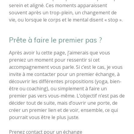
serein et aligné. Ces moments apparaissent
souvent après un trop-plein, un changement de
vie, ou lorsque le corps et le mental disent « stop ».
Prête à faire le premier pas ?
Après avoir lu cette page, j’aimerais que vous
preniez un moment pour ressentir si cet
accompagnement vous parle. Si c’est le cas, je vous
invite à me contacter pour un premier échange, à
découvrir les différentes propositions (yoga, bien-
être ou coaching), ou simplement à faire un
premier pas vers vous-même. L’objectif n’est pas de
décider tout de suite, mais d’ouvrir une porte, de
créer un premier lien et de voir, ensemble, ce qui
pourrait vous être le plus juste.
Prenez contact pour un échange