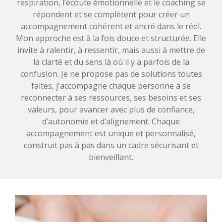
respiration, l’écoute émotionnelle et le coaching se
répondent et se complètent pour créer un
accompagnement cohérent et ancré dans le réel.
Mon approche est à la fois douce et structurée. Elle
invite à ralentir, à ressentir, mais aussi à mettre de
la clarté et du sens là où il y a parfois de la
confusion. Je ne propose pas de solutions toutes
faites, j'accompagne chaque personne à se
reconnecter à ses ressources, ses besoins et ses
valeurs, pour avancer avec plus de confiance,
d’autonomie et d’alignement. Chaque
accompagnement est unique et personnalisé,
construit pas à pas dans un cadre sécurisant et
bienveillant.