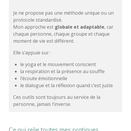
Je ne propose pas une méthode unique ou un
protocole standardisé.
Mon approche est
globale et adaptable
, car
chaque personne, chaque groupe et chaque
moment de vie est différent.
Elle s’appuie sur :
le yoga et le mouvement conscient
la respiration et la présence au souffle
l’écoute émotionnelle
le dialogue et la réflexion quand c’est juste
Ces outils sont toujours au service de la
personne, jamais l’inverse.
Ce qui relie toutes mes pratiques