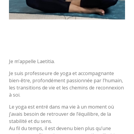
Je m’appelle Laetitia.
Je suis professeure de yoga et accompagnante
bien-être, profondément passionnée par l’humain,
les transitions de vie et les chemins de reconnexion
à soi.
Le yoga est entré dans ma vie à un moment où
j’avais besoin de retrouver de l’équilibre, de la
stabilité et du sens.
Au fil du temps, il est devenu bien plus qu’une