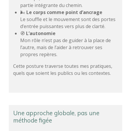
partie intégrante du chemin.
🌬️
Le corps comme point d’ancrage
Le souffle et le mouvement sont des portes
d’entrée puissantes vers plus de clarté.
🧭
L’autonomie
Mon rôle n’est pas de guider à la place de
l’autre, mais de l’aider à retrouver ses
propres repères.
Cette posture traverse toutes mes pratiques,
quels que soient les publics ou les contextes.
Une approche globale, pas une
méthode figée