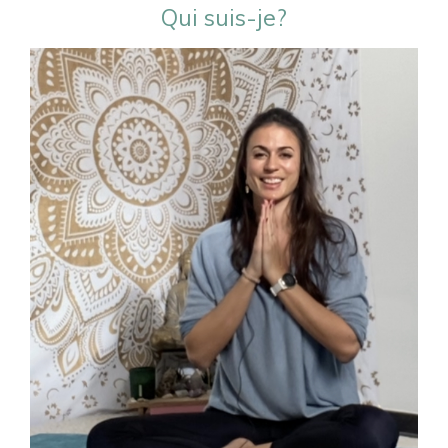
Qui suis-je?