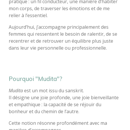
pratique : un fil conducteur, une manière d’habiter
mon corps, de traverser les émotions et de me
relier à l’essentiel.
Aujourd’hui, j’accompagne principalement des
femmes qui ressentent le besoin de ralentir, de se
recentrer et de retrouver un équilibre plus juste
dans leur vie personnelle ou professionnelle.
Pourquoi "Mudita"?
Mudita
est un mot issu du sanskrit.
Il désigne une joie profonde, une joie bienveillante
et empathique : la capacité de se réjouir du
bonheur et du chemin de l’autre.
Cette notion résonne profondément avec ma