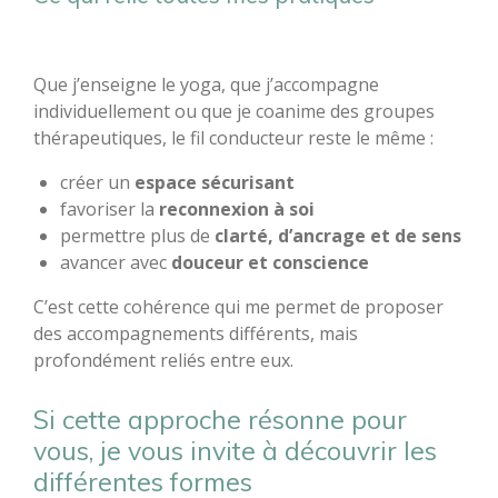
Que j’enseigne le yoga, que j’accompagne
individuellement ou que je coanime des groupes
thérapeutiques, le fil conducteur reste le même :
créer un
espace sécurisant
favoriser la
reconnexion à soi
permettre plus de
clarté, d’ancrage et de sens
avancer avec
douceur et conscience
C’est cette cohérence qui me permet de proposer
des accompagnements différents, mais
profondément reliés entre eux.
Si cette approche résonne pour
vous, je vous invite à découvrir les
différentes formes