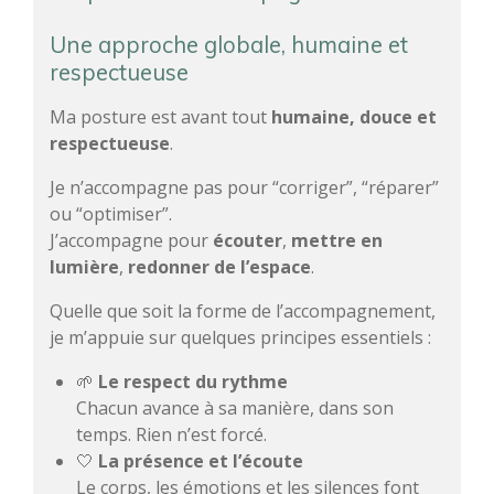
Une approche globale, humaine et
respectueuse
Ma posture est avant tout
humaine, douce et
respectueuse
.
Je n’accompagne pas pour “corriger”, “réparer”
ou “optimiser”.
J’accompagne pour
écouter
,
mettre en
lumière
,
redonner de l’espace
.
Quelle que soit la forme de l’accompagnement,
je m’appuie sur quelques principes essentiels :
🌱
Le respect du rythme
Chacun avance à sa manière, dans son
temps. Rien n’est forcé.
🤍
La présence et l’écoute
Le corps, les émotions et les silences font