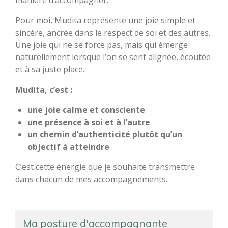
manière d’accompagner.
Pour moi, Mudita représente une joie simple et
sincère, ancrée dans le respect de soi et des autres.
Une joie qui ne se force pas, mais qui émerge
naturellement lorsque l’on se sent alignée, écoutée
et à sa juste place.
Mudita, c’est :
une joie calme et consciente
une présence à soi et à l’autre
un chemin d’authenticité plutôt qu’un
objectif à atteindre
C’est cette énergie que je souhaite transmettre
dans chacun de mes accompagnements.
Ma posture d'accompagnante