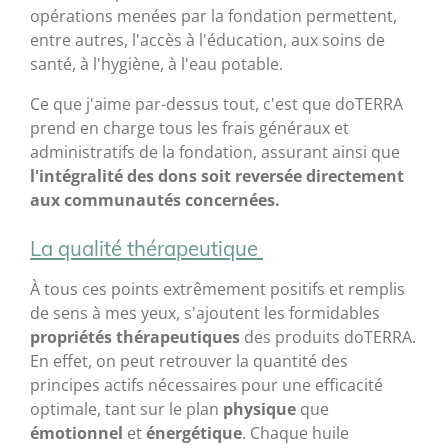
opérations menées par la fondation permettent,
entre autres, l'accès à l'éducation, aux soins de
santé, à l'hygiène, à l'eau potable.
Ce que j'aime par-dessus tout, c'est que doTERRA
prend en charge tous les frais généraux et
administratifs de la fondation, assurant ainsi que
l'intégralité des dons soit reversée directement
aux communautés concernées.
La qualité thérapeutique
À tous ces points extrêmement positifs et remplis
de sens à mes yeux, s'ajoutent les formidables
propriétés thérapeutiques
des produits doTERRA.
En effet, on peut retrouver la quantité des
principes actifs nécessaires pour une efficacité
optimale, tant sur le plan
physique
que
émotionnel
et
énergétique
. Chaque huile