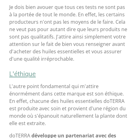
Je dois bien avouer que tous ces tests ne sont pas
à la portée de tout le monde. En effet, les certains
producteurs n'ont pas les moyens de le faire. Cela
ne veut pas pour autant dire que leurs produits ne
sont pas qualitatifs. J'attire ainsi simplement votre
attention sur le fait de bien vous renseigner avant
d'acheter des huiles essentielles et vous assurer
d'une qualité irréprochable.
L'éthique
L'autre point fondamental qui m'attire
énormément dans cette marque est son éthique.
En effet, chacune des huiles essentielles doTERRA
est produite avec soin et provient d'une région du
monde où s'épanouit naturellement la plante dont
elle est extraite.
doTERRA
développe un partenariat avec des