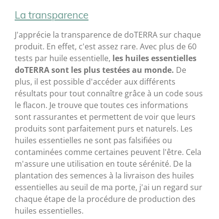
La transparence
J'apprécie la transparence de doTERRA sur chaque
produit. En effet, c'est assez rare. Avec plus de 60
tests par huile essentielle,
les huiles essentielles
doTERRA sont les plus testées au monde.
De
plus, il est possible d'accéder aux différents
résultats pour tout connaître grâce à un code sous
le flacon. Je trouve que toutes ces informations
sont rassurantes et permettent de voir que leurs
produits sont parfaitement purs et naturels. Les
huiles essentielles ne sont pas falsifiées ou
contaminées comme certaines peuvent l'être. Cela
m'assure une utilisation en toute sérénité. De la
plantation des semences à la livraison des huiles
essentielles au seuil de ma porte, j'ai un regard sur
chaque étape de la procédure de production des
huiles essentielles.