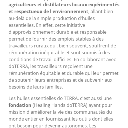
agriculteurs et distillateurs locaux expérimentés
et respectueux de l'environnement
, allant bien
au-delà de la simple production d'huiles
essentielles. En effet, cette initiative
d'approvisionnement durable et responsable
permet de fournir des emplois stables à des
travailleurs ruraux qui, bien souvent, souffrent de
rémunération inéquitable et sont soumis à des
conditions de travail difficiles. En collaborant avec
doTERRA, les travailleurs reçoivent une
rémunération équitable et durable qui leur permet
de soutenir leurs entreprises et de subvenir aux
besoins de leurs familles.
Les huiles essentielles do TERRA, c'est aussi une
fondation
(Healing Hands doTERRA) ayant pour
mission d'améliorer la vie des communautés du
monde entier en fournissant les outils dont elles
ont besoin pour devenir autonomes. Les