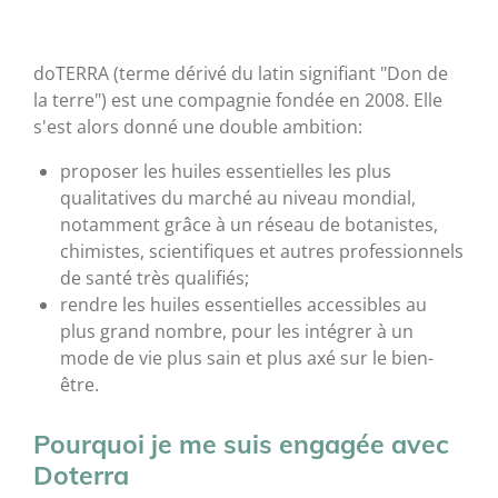
doTERRA (terme dérivé du latin signifiant "Don de
la terre") est une compagnie fondée en 2008. Elle
s'est alors donné une double ambition:
proposer les huiles essentielles les plus
qualitatives du marché au niveau mondial,
notamment grâce à un réseau de botanistes,
chimistes, scientifiques et autres professionnels
de santé très qualifiés;
rendre les huiles essentielles accessibles au
plus grand nombre, pour les intégrer à un
mode de vie plus sain et plus axé sur le bien-
être.
Pourquoi je me suis engagée avec
Doterra